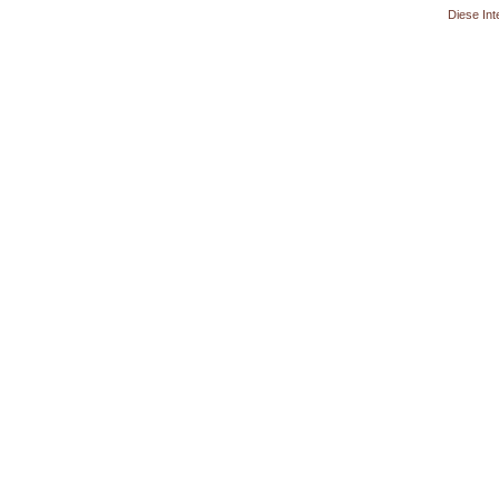
Diese Int