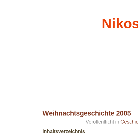
Nikos
Weihnachtsgeschichte 2005
24.12.05
Veröffentlicht in
Geschic
Inhaltsverzeichnis