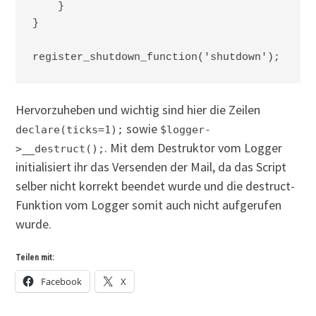
    }

}

Hervorzuheben und wichtig sind hier die Zeilen
sowie
declare(ticks=1);
$logger-
. Mit dem Destruktor vom Logger
>__destruct();
initialisiert ihr das Versenden der Mail, da das Script
selber nicht korrekt beendet wurde und die destruct-
Funktion vom Logger somit auch nicht aufgerufen
wurde.
Teilen mit:
Facebook
X