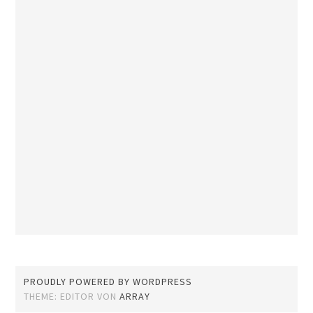
PROUDLY POWERED BY WORDPRESS
THEME: EDITOR VON
ARRAY