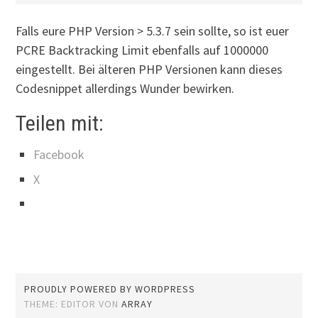
Falls eure PHP Version > 5.3.7 sein sollte, so ist euer
PCRE Backtracking Limit ebenfalls auf 1000000
eingestellt. Bei älteren PHP Versionen kann dieses
Codesnippet allerdings Wunder bewirken.
Teilen mit:
Facebook
X
PROUDLY POWERED BY WORDPRESS
THEME: EDITOR VON
ARRAY