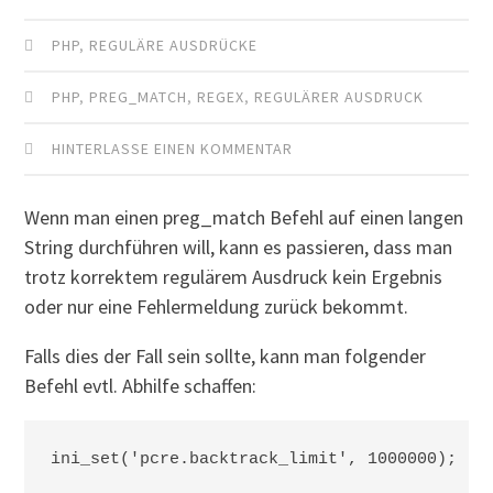
PHP
,
REGULÄRE AUSDRÜCKE
PHP
,
PREG_MATCH
,
REGEX
,
REGULÄRER AUSDRUCK
HINTERLASSE EINEN KOMMENTAR
Wenn man einen preg_match Befehl auf einen langen
String durchführen will, kann es passieren, dass man
trotz korrektem regulärem Ausdruck kein Ergebnis
oder nur eine Fehlermeldung zurück bekommt.
Falls dies der Fall sein sollte, kann man folgender
Befehl evtl. Abhilfe schaffen: