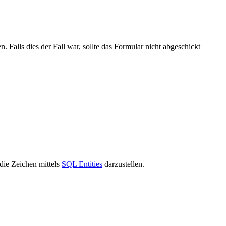
Falls dies der Fall war, sollte das Formular nicht abgeschickt
die Zeichen mittels
SQL Entities
darzustellen.