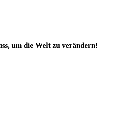
uss, um die Welt zu verändern!