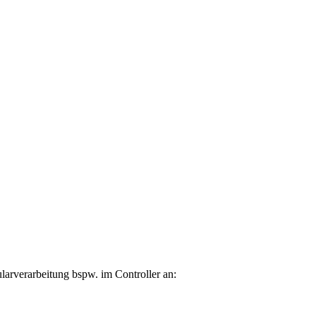
larverarbeitung bspw. im Controller an: