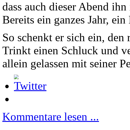
dass auch dieser Abend ihn 
Bereits ein ganzes Jahr, ei
So schenkt er sich ein, den 
Trinkt einen Schluck und ve
allein gelassen mit seiner Pe
Kommentare lesen ...