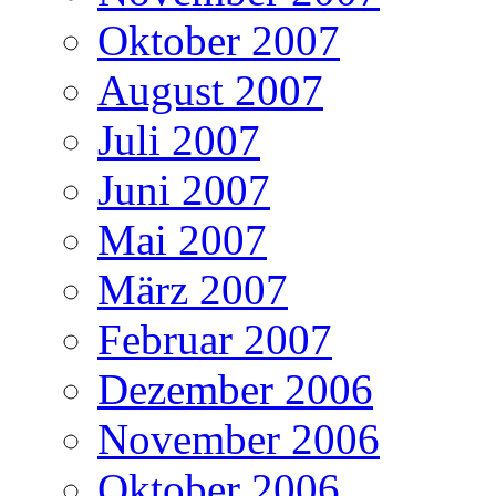
Oktober 2007
August 2007
Juli 2007
Juni 2007
Mai 2007
März 2007
Februar 2007
Dezember 2006
November 2006
Oktober 2006