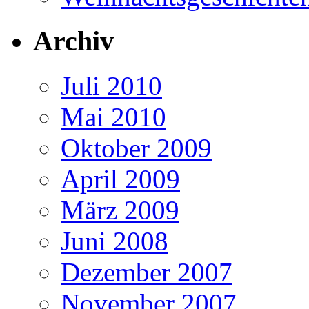
Archiv
Juli 2010
Mai 2010
Oktober 2009
April 2009
März 2009
Juni 2008
Dezember 2007
November 2007