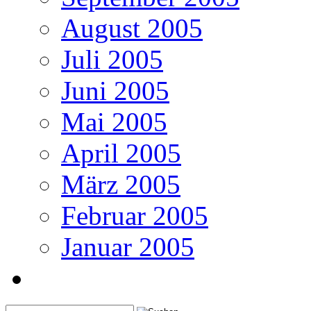
August 2005
Juli 2005
Juni 2005
Mai 2005
April 2005
März 2005
Februar 2005
Januar 2005