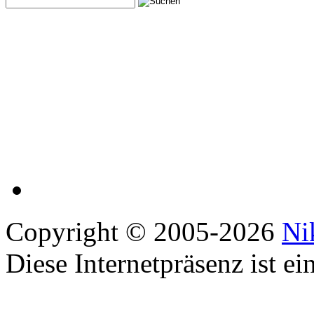
Copyright © 2005-2026
Ni
Diese Internetpräsenz ist ei