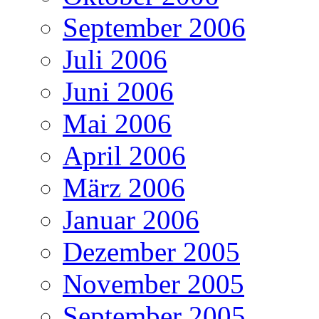
September 2006
Juli 2006
Juni 2006
Mai 2006
April 2006
März 2006
Januar 2006
Dezember 2005
November 2005
September 2005