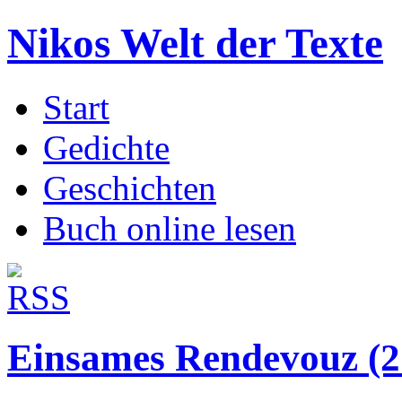
Nikos Welt der Texte
Start
Gedichte
Geschichten
Buch online lesen
Einsames Rendevouz (2