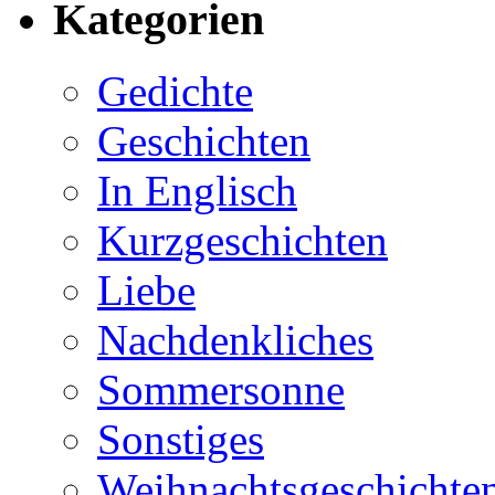
Kategorien
Gedichte
Geschichten
In Englisch
Kurzgeschichten
Liebe
Nachdenkliches
Sommersonne
Sonstiges
Weihnachtsgeschichte