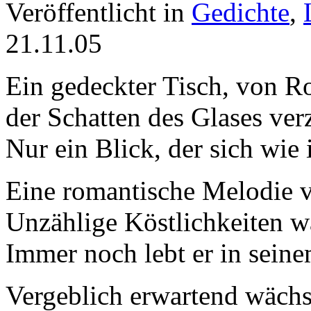
Veröffentlicht in
Gedichte
,
21.11.05
Ein gedeckter Tisch, von Ro
der Schatten des Glases verz
Nur ein Blick, der sich wie 
Eine romantische Melodie v
Unzählige Köstlichkeiten w
Immer noch lebt er in sein
Vergeblich erwartend wächst