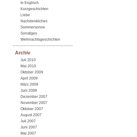
In Englisch
Kurzgeschichten
Liebe
Nachdenkliches
Sommersonne
Sonstiges
Weihnachtsgeschichten
Archiv
Juli 2010
Mai 2010
Oktober 2009
April 2009
März 2009
Juni 2008
Dezember 2007
November 2007
Oktober 2007
August 2007
Juli 2007
Juni 2007
Mai 2007