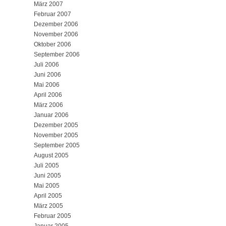
März 2007
Februar 2007
Dezember 2006
November 2006
Oktober 2006
September 2006
Juli 2006
Juni 2006
Mai 2006
April 2006
März 2006
Januar 2006
Dezember 2005
November 2005
September 2005
August 2005
Juli 2005
Juni 2005
Mai 2005
April 2005
März 2005
Februar 2005