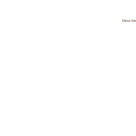
Diese Int