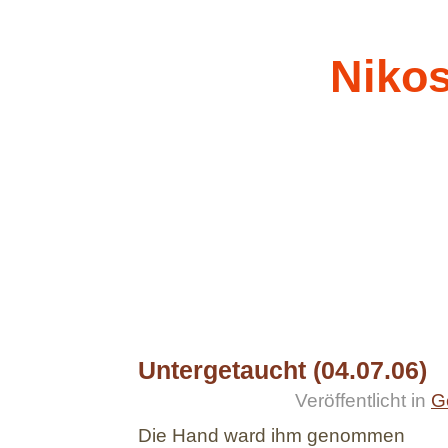
Nikos
Untergetaucht (04.07.06)
24.07.06
Veröffentlicht in
G
Die Hand ward ihm genommen