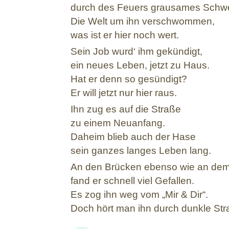
durch des Feuers grausames Schwe
Die Welt um ihn verschwommen,
was ist er hier noch wert.
Sein Job wurd‘ ihm gekündigt,
ein neues Leben, jetzt zu Haus.
Hat er denn so gesündigt?
Er will jetzt nur hier raus.
Ihn zug es auf die Straße
zu einem Neuanfang.
Daheim blieb auch der Hase
sein ganzes langes Leben lang.
An den Brücken ebenso wie an dem
fand er schnell viel Gefallen.
Es zog ihn weg vom „Mir & Dir“.
Doch hört man ihn durch dunkle Str