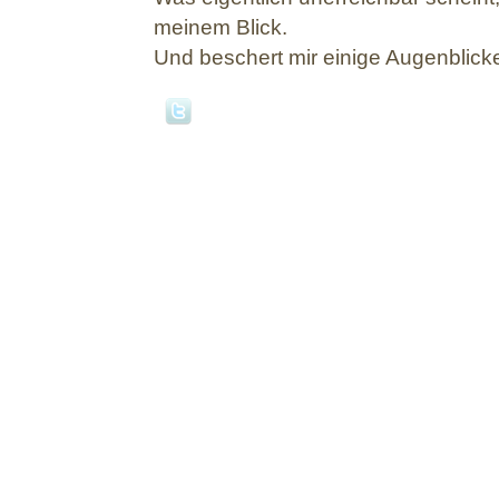
meinem Blick.
Und beschert mir einige Augenblicke