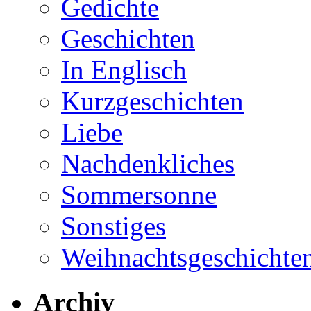
Gedichte
Geschichten
In Englisch
Kurzgeschichten
Liebe
Nachdenkliches
Sommersonne
Sonstiges
Weihnachtsgeschichte
Archiv