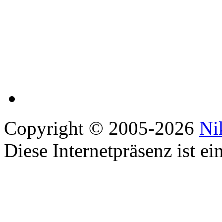
Copyright © 2005-2026
Ni
Diese Internetpräsenz ist ei