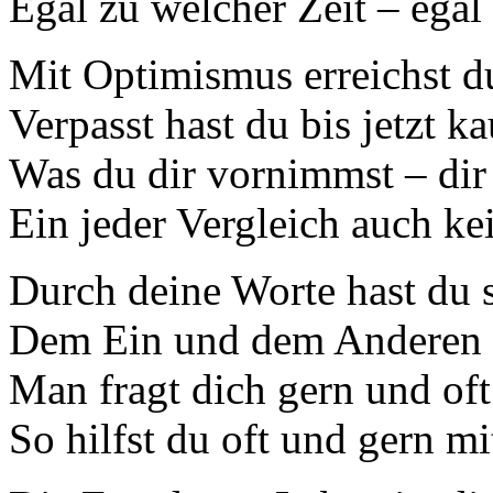
Egal zu welcher Zeit – egal
Mit Optimismus erreichst du
Verpasst hast du bis jetzt k
Was du dir vornimmst – dir 
Ein jeder Vergleich auch ke
Durch deine Worte hast du s
Dem Ein und dem Anderen i
Man fragt dich gern und of
So hilfst du oft und gern mi