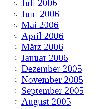
Juli 2006
Juni 2006
Mai 2006
April 2006
März 2006
Januar 2006
Dezember 2005
November 2005
September 2005
August 2005