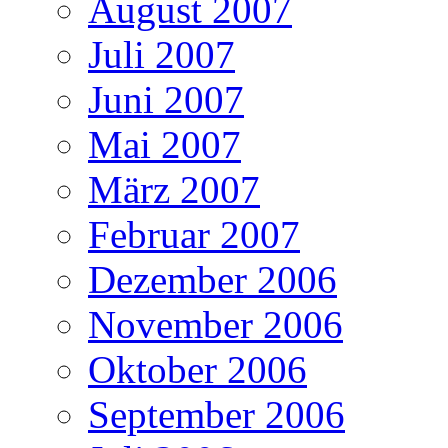
August 2007
Juli 2007
Juni 2007
Mai 2007
März 2007
Februar 2007
Dezember 2006
November 2006
Oktober 2006
September 2006