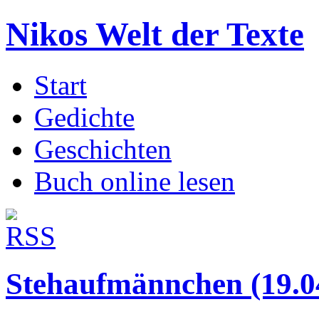
Nikos Welt der Texte
Start
Gedichte
Geschichten
Buch online lesen
Stehaufmännchen (19.0