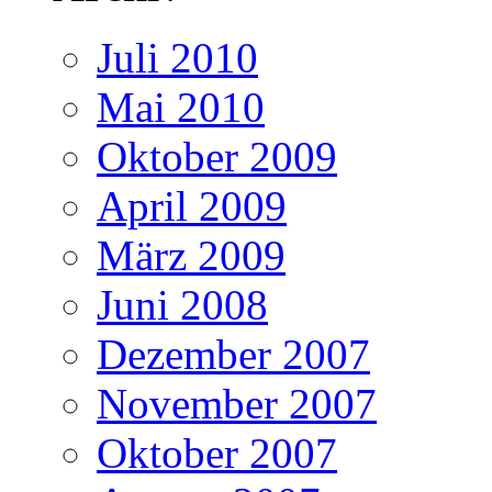
Juli 2010
Mai 2010
Oktober 2009
April 2009
März 2009
Juni 2008
Dezember 2007
November 2007
Oktober 2007