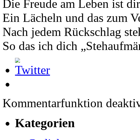
Die Freude am Leben ist dir
Ein Lächeln und das zum Ve
Nach jedem Rückschlag steh
So das ich dich „Stehaufmä
Kommentarfunktion deaktiv
Kategorien