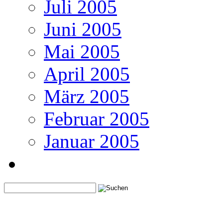
Juli 2005
Juni 2005
Mai 2005
April 2005
März 2005
Februar 2005
Januar 2005