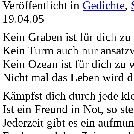
Veröffentlicht in
Gedichte
,
19.04.05
Kein Graben ist für dich zu 
Kein Turm auch nur ansatzw
Kein Ozean ist für dich zu w
Nicht mal das Leben wird di
Kämpfst dich durch jede kle
Ist ein Freund in Not, so st
Jederzeit gibt es ein aufmu