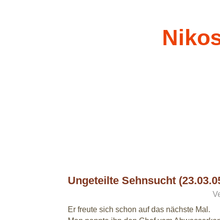
Nikos
Ungeteilte Sehnsucht (23.03.0
23.03.05
Ve
Er freute sich schon auf das nächste Mal.