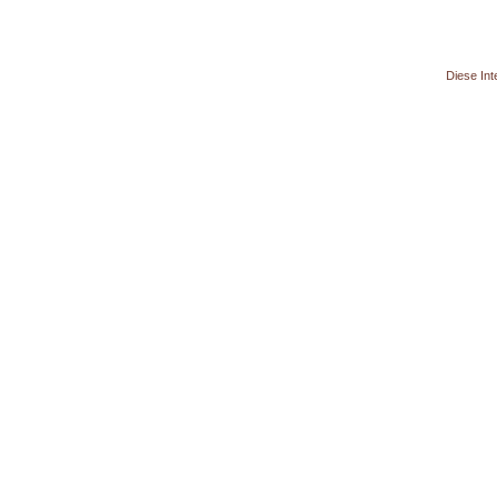
Diese Int