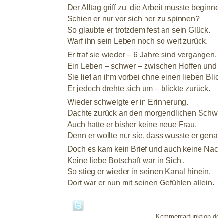
Der Alltag griff zu, die Arbeit musste beginn
Schien er nur vor sich her zu spinnen?
So glaubte er trotzdem fest an sein Glück.
Warf ihn sein Leben noch so weit zurück.
Er traf sie wieder – 6 Jahre sind vergangen.
Ein Leben – schwer – zwischen Hoffen und
Sie lief an ihm vorbei ohne einen lieben Bli
Er jedoch drehte sich um – blickte zurück.
Wieder schwelgte er in Erinnerung.
Dachte zurück an den morgendlichen Schw
Auch hatte er bisher keine neue Frau.
Denn er wollte nur sie, dass wusste er gena
Doch es kam kein Brief und auch keine Nach
Keine liebe Botschaft war in Sicht.
So stieg er wieder in seinen Kanal hinein.
Dort war er nun mit seinen Gefühlen allein.
Kommentarfunktion dea